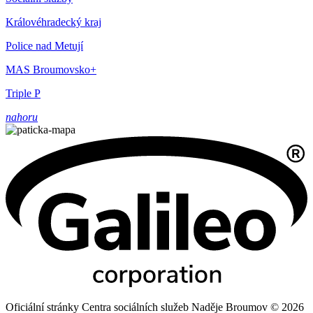
Královéhradecký kraj
Police nad Metují
MAS Broumovsko+
Triple P
nahoru
Oficiální stránky Centra sociálních služeb Naděje Broumov © 2026