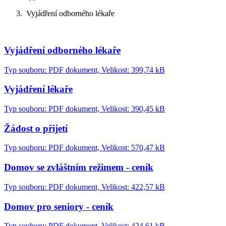
Vyjádření odborného lékaře
Vyjádření odborného lékaře
Typ souboru: PDF dokument, Velikost: 399,74 kB
Vyjádření lékaře
Typ souboru: PDF dokument, Velikost: 390,45 kB
Žádost o přijetí
Typ souboru: PDF dokument, Velikost: 570,47 kB
Domov se zvláštním režimem - ceník
Typ souboru: PDF dokument, Velikost: 422,57 kB
Domov pro seniory - ceník
Typ souboru: PDF dokument, Velikost: 424,61 kB