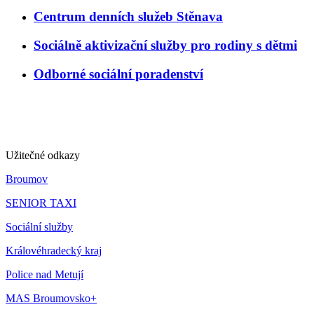
Centrum denních služeb Stěnava
Sociálně aktivizační služby pro rodiny s dětmi
Odborné sociální poradenství
Užitečné odkazy
Broumov
SENIOR TAXI
Sociální služby
Královéhradecký kraj
Police nad Metují
MAS Broumovsko+